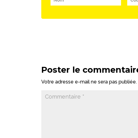
Poster le commentair
Votre adresse e-mail ne sera pas publiée.