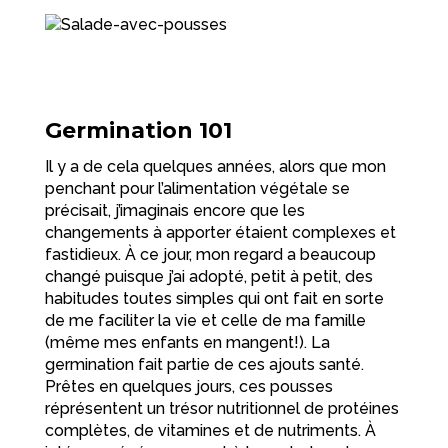
Germination 101
Il y a de cela quelques années, alors que mon
penchant pour l’alimentation végétale se
précisait, j’imaginais encore que les
changements à apporter étaient complexes et
fastidieux. À ce jour, mon regard a beaucoup
changé puisque j’ai adopté, petit à petit, des
habitudes toutes simples qui ont fait en sorte
de me faciliter la vie et celle de ma famille
(même mes enfants en mangent!). La
germination fait partie de ces ajouts santé.
Prêtes en quelques jours, ces pousses
réprésentent un trésor nutritionnel de protéines
complètes, de vitamines et de nutriments. À