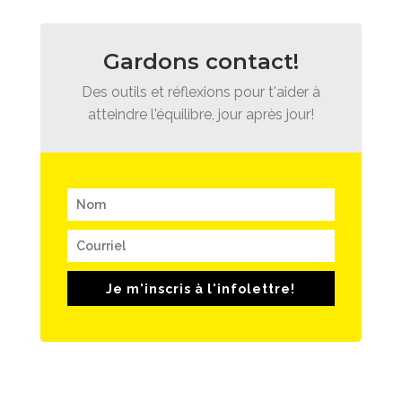
Gardons contact!
Des outils et réflexions pour t'aider à
atteindre l'équilibre, jour après jour!
Je m'inscris à l'infolettre!