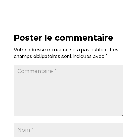
Poster le commentaire
Votre adresse e-mail ne sera pas publiée.
Les
champs obligatoires sont indiqués avec
*