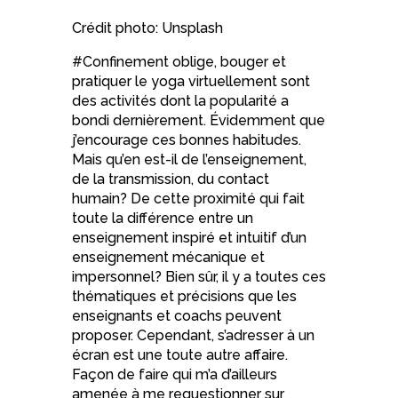
Crédit photo: Unsplash
#Confinement oblige, bouger et
pratiquer le yoga virtuellement sont
des activités dont la popularité a
bondi dernièrement. Évidemment que
j’encourage ces bonnes habitudes.
Mais qu’en est-il de l’enseignement,
de la transmission, du contact
humain? De cette proximité qui fait
toute la différence entre un
enseignement inspiré et intuitif d’un
enseignement mécanique et
impersonnel? Bien sûr, il y a toutes ces
thématiques et précisions que les
enseignants et coachs peuvent
proposer. Cependant, s’adresser à un
écran est une toute autre affaire.
Façon de faire qui m’a d’ailleurs
amenée à me requestionner sur