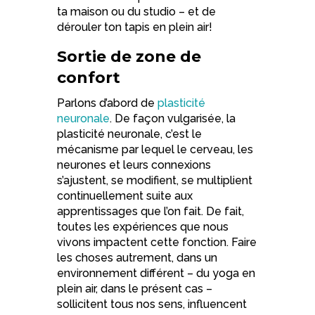
ta maison ou du studio – et de
dérouler ton tapis en plein air!
Sortie de zone de
confort
Parlons d’abord de
plasticité
neuronale
. De façon vulgarisée, la
plasticité neuronale, c’est le
mécanisme par lequel le cerveau, les
neurones et leurs connexions
s’ajustent, se modifient, se multiplient
continuellement suite aux
apprentissages que l’on fait. De fait,
toutes les expériences que nous
vivons impactent cette fonction. Faire
les choses autrement, dans un
environnement différent – du yoga en
plein air, dans le présent cas –
sollicitent tous nos sens, influencent