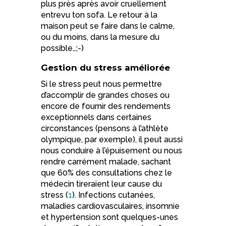
plus près après avoir cruellement
entrevu ton sofa. Le retour à la
maison peut se faire dans le calme,
ou du moins, dans la mesure du
possible…;-)
Gestion du stress améliorée
Si le stress peut nous permettre
d’accomplir de grandes choses ou
encore de fournir des rendements
exceptionnels dans certaines
circonstances (pensons à l’athlète
olympique, par exemple), il peut aussi
nous conduire à l’épuisement ou nous
rendre carrément malade, sachant
que 60% des consultations chez le
médecin tireraient leur cause du
stress (
1
). Infections cutanées,
maladies cardiovasculaires, insomnie
et hypertension sont quelques-unes