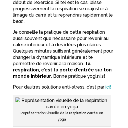
début de l’exercice. Si tel est le cas, laisse
progressivement la respiration se réajuster à
l’image du carré et tu reprendras rapidement le
beat
.
Je conseille la pratique de cette respiration
aussi souvent que nécessaire pour revenir au
calme intérieur et à des idées plus claires.
Quelques minutes suffisent généralement pour
changer la dynamique intérieure et te
permettre de revenir…à la maison.
Ta
respiration, c’est ta porte d’entrée sur ton
monde intérieur
. Bonne pratique yogi.ni.s!
Pour d’autres solutions anti-stress, c’est par
ici!
Représentation visuelle de la respiration carrée en
yoga