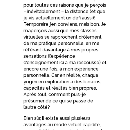
pour toutes ces raisons que je perçois
– inévitablement – la distance (et que
je vis actuellement un défi aussi)!
Temporaire j’en conviens, mais bon. Je
m’aperçois aussi que mes classes
virtuelles se rapprochent drôlement
de ma pratique personnelle, en me
référant davantage à mes propres
sensations (l’expérience
d’enseignement ici à ma rescousse) et
encore une fois, à mon expérience
personnelle. Car en réalité, chaque
yogi.ni en exploration a des besoins,
capacités et réalités bien propres.
Après tout, comment puis-je
présumer de ce qui se passe de
l’autre côté?
Bien sûr, il existe aussi plusieurs
avantages au mode virtuel: rapidité,