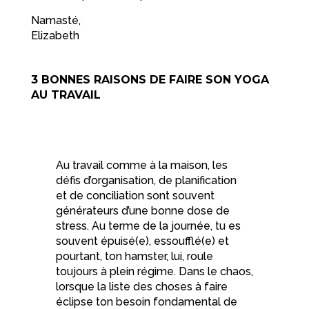
Namasté,
Elizabeth
3 BONNES RAISONS DE FAIRE SON YOGA
AU TRAVAIL
Au travail comme à la maison, les
défis d’organisation, de planification
et de conciliation sont souvent
générateurs d’une bonne dose de
stress. Au terme de la journée, tu es
souvent épuisé(e), essoufflé(e) et
pourtant, ton hamster, lui, roule
toujours à plein régime. Dans le chaos,
lorsque la liste des choses à faire
éclipse ton besoin fondamental de