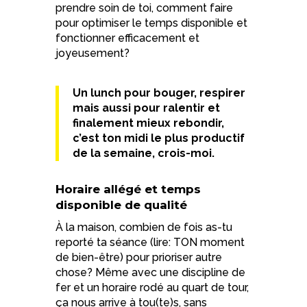
prendre soin de toi, comment faire
pour optimiser le temps disponible et
fonctionner efficacement et
joyeusement?
Un lunch pour bouger, respirer
mais aussi pour ralentir et
finalement mieux rebondir,
c’est ton midi le plus productif
de la semaine, crois-moi.
Horaire allégé et temps
disponible de qualité
À la maison, combien de fois as-tu
reporté ta séance (lire: TON moment
de bien-être) pour prioriser autre
chose? Même avec une discipline de
fer et un horaire rodé au quart de tour,
ça nous arrive à tou(te)s, sans