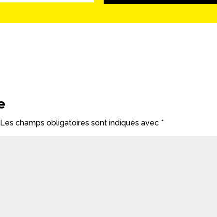
e
Les champs obligatoires sont indiqués avec
*