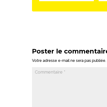
Poster le commentair
Votre adresse e-mail ne sera pas publiée.