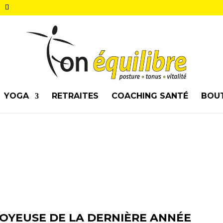
YOGA
RETRAITES
COACHING SANTÉ
BOU
OYEUSE DE LA DERNIÈRE ANNÉE