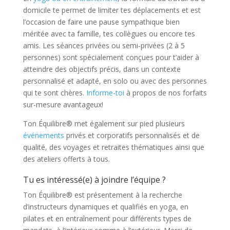
domicile te permet de limiter tes déplacements et est
l’occasion de faire une pause sympathique bien
méritée avec ta famille, tes collègues ou encore tes
amis. Les séances privées ou semi-privées (2 à 5
personnes) sont spécialement conçues pour t’aider à
atteindre des objectifs précis, dans un contexte
personnalisé et adapté, en solo ou avec des personnes
qui te sont chères.
Informe-toi
à propos de nos forfaits
sur-mesure avantageux!
Ton Équilibre® met également sur pied plusieurs
événements
privés et corporatifs personnalisés et de
qualité, des voyages et retraites thématiques ainsi que
des ateliers offerts à tous.
Tu es intéressé(e) à joindre l’équipe ?
Ton Équilibre® est présentement à la recherche
d’instructeurs dynamiques et qualifiés en yoga, en
pilates et en entraînement pour différents types de