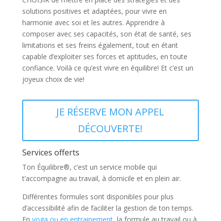
solutions positives et adaptées, pour vivre en
harmonie avec soi et les autres. Apprendre à
composer avec ses capacités, son état de santé, ses
limitations et ses freins également, tout en étant
capable d’exploiter ses forces et aptitudes, en toute
confiance. Voilà ce qu’est vivre en équilibre! Et c’est un
joyeux choix de vie!
JE RÉSERVE MON APPEL
DÉCOUVERTE!
Services offerts
Ton Équilibre®, c’est un service mobile qui
t’accompagne au travail, à domicile et en plein air.
Différentes formules sont disponibles pour plus
d’accessibilité afin de faciliter la gestion de ton temps.
En
yoga ou en entrainement
, la formule au travail ou à