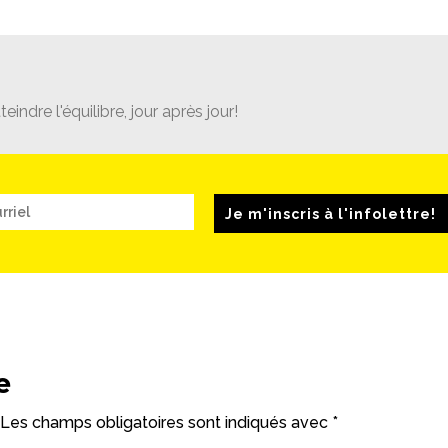
teindre l'équilibre, jour après jour!
Je m'inscris à l'infolettre!
e
Les champs obligatoires sont indiqués avec
*