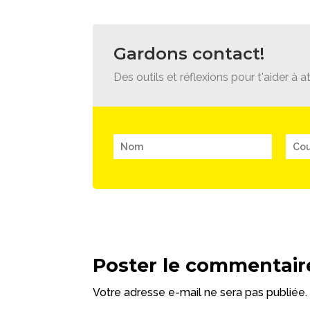
Gardons contact!
Des outils et réflexions pour t'aider à at
Poster le commentair
Votre adresse e-mail ne sera pas publiée.