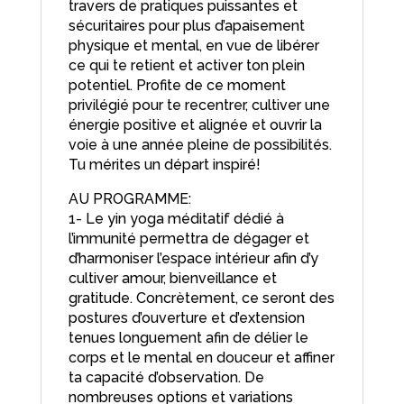
travers de pratiques puissantes et
sécuritaires pour plus d’apaisement
physique et mental, en vue de libérer
ce qui te retient et activer ton plein
potentiel. Profite de ce moment
privilégié pour te recentrer, cultiver une
énergie positive et alignée et ouvrir la
voie à une année pleine de possibilités.
Tu mérites un départ inspiré!
AU PROGRAMME:
1- Le yin yoga méditatif dédié à
l’immunité permettra de dégager et
d’harmoniser l’espace intérieur afin d’y
cultiver amour, bienveillance et
gratitude. Concrètement, ce seront des
postures d’ouverture et d’extension
tenues longuement afin de délier le
corps et le mental en douceur et affiner
ta capacité d’observation. De
nombreuses options et variations