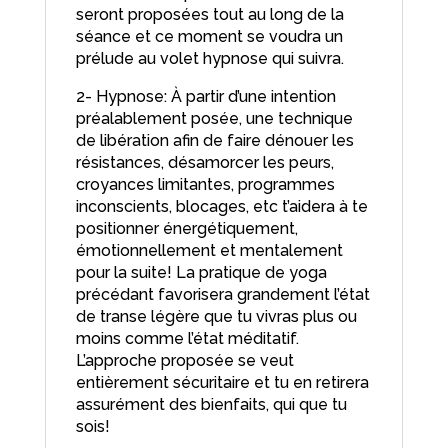
seront proposées tout au long de la
séance et ce moment se voudra un
prélude au volet hypnose qui suivra.
2- Hypnose: À partir d’une intention
préalablement posée, une technique
de libération afin de faire dénouer les
résistances, désamorcer les peurs,
croyances limitantes, programmes
inconscients, blocages, etc t’aidera à te
positionner énergétiquement,
émotionnellement et mentalement
pour la suite! La pratique de yoga
précédant favorisera grandement l’état
de transe légère que tu vivras plus ou
moins comme l’état méditatif.
L’approche proposée se veut
entièrement sécuritaire et tu en retirera
assurément des bienfaits, qui que tu
sois!