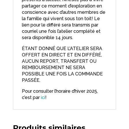
partager ce moment d’exploration en
conscience avec d’autres membres de
la famille qui vivent sous ton toit! Le
lien pour le différé sera transmis par
courriel une fois l’atelier complété et
sera disponible 14 jours.
ÉTANT DONNÉ QUE L’ATELIER SERA
OFFERT EN DIRECT ET EN DIFFÉRÉ,
AUCUN REPORT, TRANSFERT OU
REMBOURSEMENT NE SERA
POSSIBLE UNE FOIS LA COMMANDE
PASSÉE.
Pour consulter l’horaire d’hiver 2025,
c’est par
ici
!
Produits similaires