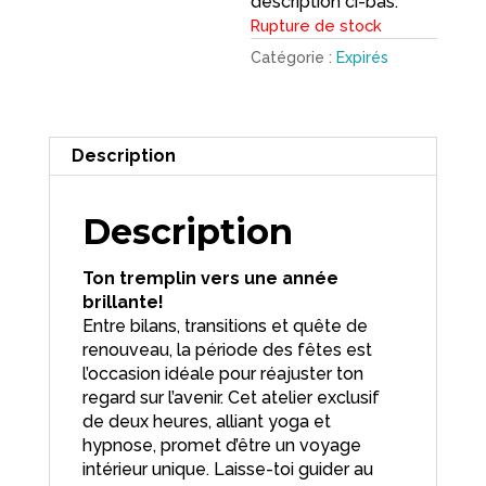
description ci-bas.
Rupture de stock
Catégorie :
Expirés
Description
Description
Ton tremplin vers une année
brillante!
Entre bilans, transitions et quête de
renouveau, la période des fêtes est
l’occasion idéale pour réajuster ton
regard sur l’avenir. Cet atelier exclusif
de deux heures, alliant yoga et
hypnose, promet d’être un voyage
intérieur unique. Laisse-toi guider au