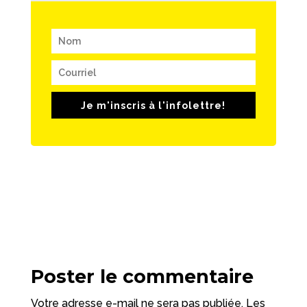
Je m'inscris à l'infolettre!
Poster le commentaire
Votre adresse e-mail ne sera pas publiée.
Les