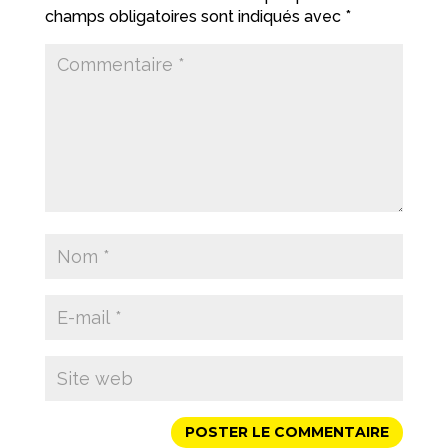
champs obligatoires sont indiqués avec
*