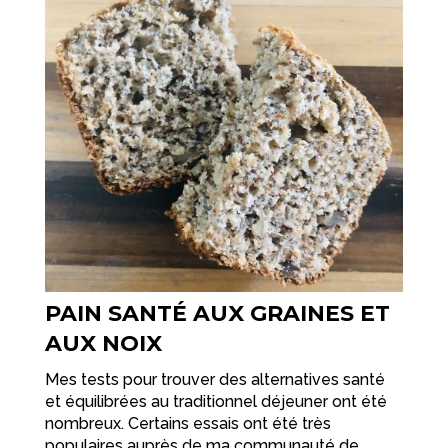
PAIN SANTÉ AUX GRAINES ET
AUX NOIX
Mes tests pour trouver des alternatives santé
et équilibrées au traditionnel déjeuner ont été
nombreux. Certains essais ont été très
populaires auprès de ma communauté de