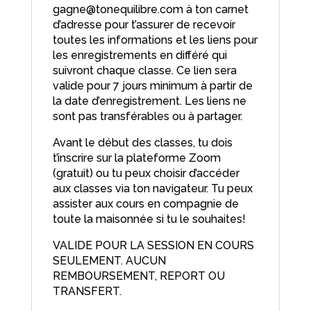
gagne@tonequilibre.com à ton carnet
d’adresse pour t’assurer de recevoir
toutes les informations et les liens pour
les enregistrements en différé qui
suivront chaque classe. Ce lien sera
valide pour 7 jours minimum à partir de
la date d’enregistrement. Les liens ne
sont pas transférables ou à partager.
Avant le début des classes, tu dois
t’inscrire sur la plateforme Zoom
(gratuit) ou tu peux choisir d’accéder
aux classes via ton navigateur. Tu peux
assister aux cours en compagnie de
toute la maisonnée si tu le souhaites!
VALIDE POUR LA SESSION EN COURS
SEULEMENT. AUCUN
REMBOURSEMENT, REPORT OU
TRANSFERT.