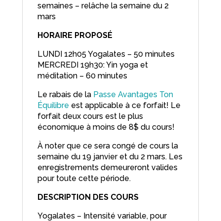
semaines – relâche la semaine du 2
mars
HORAIRE PROPOSÉ
LUNDI 12h05 Yogalates – 50 minutes
MERCREDI 19h30: Yin yoga et
méditation – 60 minutes
Le rabais de la
Passe Avantages Ton
Équilibre
est applicable à ce forfait! Le
forfait deux cours est le plus
économique à moins de 8$ du cours!
À noter que ce sera congé de cours la
semaine du 19 janvier et du 2 mars. Les
enregistrements demeureront valides
pour toute cette période.
DESCRIPTION DES COURS
Yogalates – Intensité variable, pour