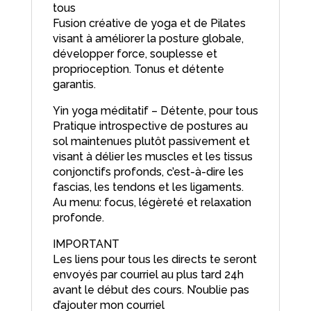
tous
Fusion créative de yoga et de Pilates
visant à améliorer la posture globale,
développer force, souplesse et
proprioception. Tonus et détente
garantis.
Yin yoga méditatif – Détente, pour tous
Pratique introspective de postures au
sol maintenues plutôt passivement et
visant à délier les muscles et les tissus
conjonctifs profonds, c’est-à-dire les
fascias, les tendons et les ligaments.
Au menu: focus, légèreté et relaxation
profonde.
IMPORTANT
Les liens pour tous les directs te seront
envoyés par courriel au plus tard 24h
avant le début des cours. N’oublie pas
d’ajouter mon courriel