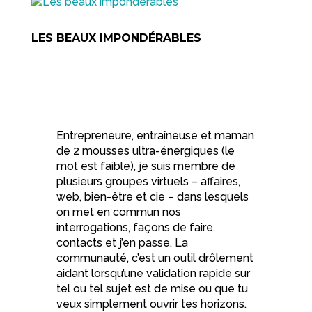
LES BEAUX IMPONDÉRABLES
Entrepreneure, entraîneuse et maman
de 2 mousses ultra-énergiques (le
mot est faible), je suis membre de
plusieurs groupes virtuels – affaires,
web, bien-être et cie – dans lesquels
on met en commun nos
interrogations, façons de faire,
contacts et j’en passe. La
communauté, c’est un outil drôlement
aidant lorsqu’une validation rapide sur
tel ou tel sujet est de mise ou que tu
veux simplement ouvrir tes horizons.