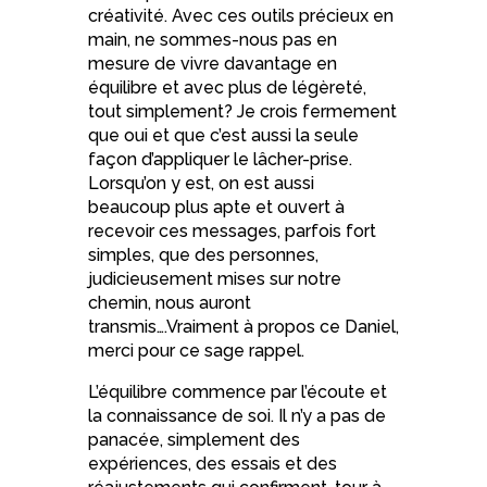
créativité. Avec ces outils précieux en
main, ne sommes-nous pas en
mesure de vivre davantage en
équilibre et avec plus de légèreté,
tout simplement? Je crois fermement
que oui et que c’est aussi la seule
façon d’appliquer le lâcher-prise.
Lorsqu’on y est, on est aussi
beaucoup plus apte et ouvert à
recevoir ces messages, parfois fort
simples, que des personnes,
judicieusement mises sur notre
chemin, nous auront
transmis….Vraiment à propos ce Daniel,
merci pour ce sage rappel.
L’équilibre commence par l’écoute et
la connaissance de soi. Il n’y a pas de
panacée, simplement des
expériences, des essais et des