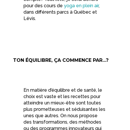
pour des cours de
yoga en plein air
,
dans différents parcs à Québec et
Lévis.
TON ÉQUILIBRE, ÇA COMMENCE PAR…?
En matière d’équilibre et de santé, le
choix est vaste et les recettes pour
atteindre un mieux-être sont toutes
plus prometteuses et séduisantes les
unes que autres. On nous propose
des transformations, des méthodes
ou des programmes innovateurs qui