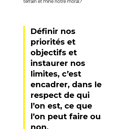
terrain et mine notre moral?
Définir nos
priorités et
objectifs et
instaurer nos
limites, c’est
encadrer, dans le
respect de qui
l’on est, ce que
l’on peut faire ou
non.