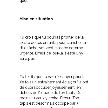
quoi.
Mise en situation
Tu crois que tu pourras profiter de la
sieste de tes enfants pour clancher la
dite tâche, souvent classée comme
urgente. Erreur, ce jour-là, sieste il n’y
aura pas.
Tu te dis que tu vas rééssayer pour la
Xe fois un entraînement éclair, qu’ils ont
de quoi s’occuper joyeusement, en
dehors de l’espace de ton tapis. Du
moins tu veux y croire. Erreur! Ton
tapis est désormais occupé par 3