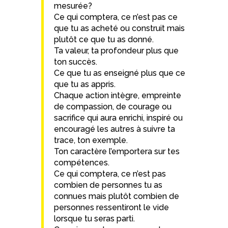
mesurée?
Ce qui comptera, ce n’est pas ce
que tu as acheté ou construit mais
plutôt ce que tu as donné.
Ta valeur, ta profondeur plus que
ton succès.
Ce que tu as enseigné plus que ce
que tu as appris.
Chaque action intègre, empreinte
de compassion, de courage ou
sacrifice qui aura enrichi, inspiré ou
encouragé les autres à suivre ta
trace, ton exemple.
Ton caractère l’emportera sur tes
compétences.
Ce qui comptera, ce n’est pas
combien de personnes tu as
connues mais plutôt combien de
personnes ressentiront le vide
lorsque tu seras parti.