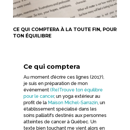
CE QUI COMPTERA À LA TOUTE FIN, POUR
TON ÉQUILIBRE
Ce qui comptera
Au moment d’écrire ces lignes (2017),
je suis en préparation de mon
événement
(Re)Trouve ton équilibre
pour le cancer
, un yoga extérieur au
profit de la
Maison Michel-Sarrazin
, un
établissement spécialisé dans les
soins palliatifs destinés aux personnes
atteintes de cancer à Québec. Un
texte bien touchant me vient alors en